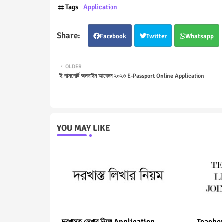
Tags
Application
Facebook
Twitter
Whatsapp
OLDER
ই পাসপোর্ট অনলাইন আবেদন ২০২৩ E-Passport Online Application
YOU MAY LIKE
দরখাস্ত লেখার নিয়ম Application
Teacher