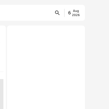
Aug
6
2026
d