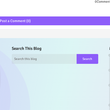
0Commen
Post a Comment (0)
Search This Blog