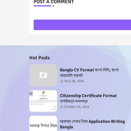
POST A COMMENT
Hot Posts
Bangla CV Format বাংলা সিভি, বাংলা
বায়োডাটা ফরমেট
May 08, 2026
Citizenship Certificate Format
নাগরিকত্ব সনদপত্র
October 20, 2024
দরখাস্ত লেখার নিয়ম Application Writing
Bangla