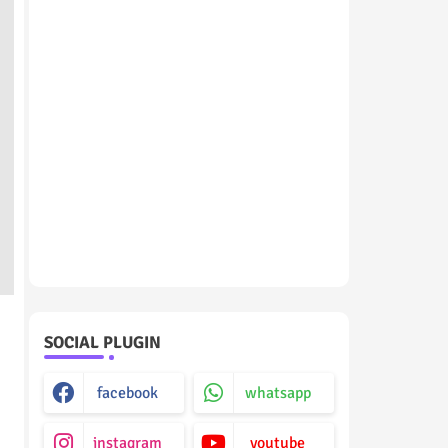
SOCIAL PLUGIN
facebook
whatsapp
instagram
youtube