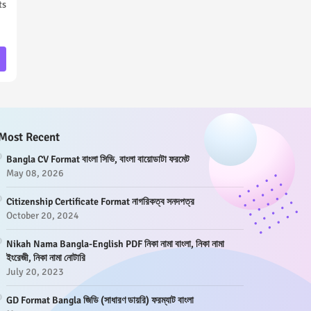
ts
Most Recent
Bangla CV Format বাংলা সিভি, বাংলা বায়োডাটা ফরমেট
May 08, 2026
Citizenship Certificate Format নাগরিকত্ব সনদপত্র
October 20, 2024
Nikah Nama Bangla-English PDF নিকা নামা বাংলা, নিকা নামা
ইংরেজী, নিকা নামা নোটারি
July 20, 2023
GD Format Bangla জিডি (সাধারণ ডায়রি) ফরম্যাট বাংলা