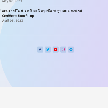
May 07, 2023
মেডেকেল সর্টিফিকেট ফরম বি আর টি এ ড্রাংভিং লাইসেন্স BRTA Medical
Certificate form fill up
April 05, 2023
Home
About
Contact us
Privacy Policy