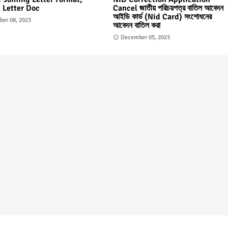
 Letter Doc
Cancel জাতীয় পরিচয়পত্র বাতিল আবেদন
আইডি কার্ড (Nid Card) সংশোধনের
er 08, 2023
আবেদন বাতিল করা
December 05, 2023