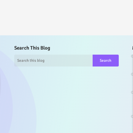
Search This Blog