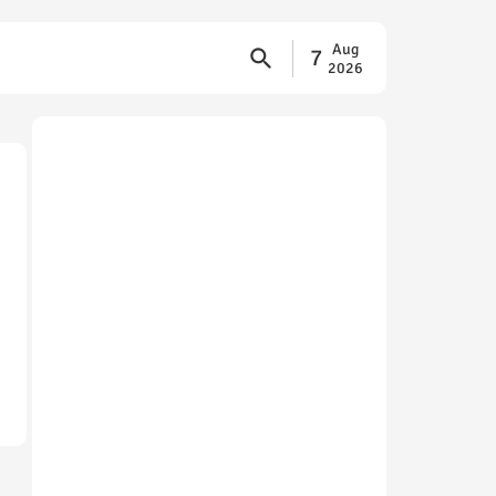
Aug
7
2026