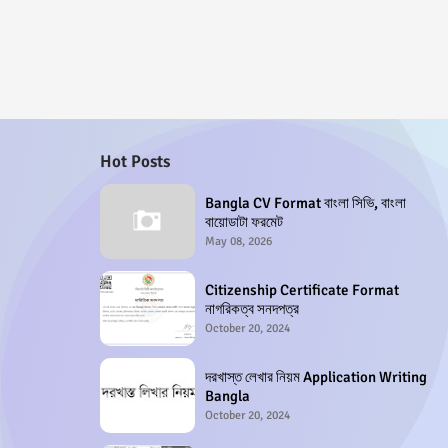
Hot Posts
Bangla CV Format বাংলা সিভি, বাংলা
বায়োডাটা ফরমেট
May 08, 2026
Citizenship Certificate Format
নাগরিকত্ব সনদপত্র
October 20, 2024
দরখাস্ত লেখার নিয়ম Application Writing
Bangla
October 20, 2024