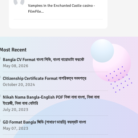
Vampires in the Enchanted Castle casino -
FilmFile...
Most Recent
Bangla CV Format বাংলা সিভি, বাংলা বায়োডাটা ফরমেট
May 08, 2026
Citizenship Certificate Format নাগরিকত্ব সনদপত্র
October 20, 2024
Nikah Nama Bangla-English PDF নিকা নামা বাংলা, নিকা নামা
ইংরেজী, নিকা নামা নোটারি
July 20, 2023
GD Format Bangla জিডি (সাধারণ ডায়রি) ফরম্যাট বাংলা
May 07, 2023