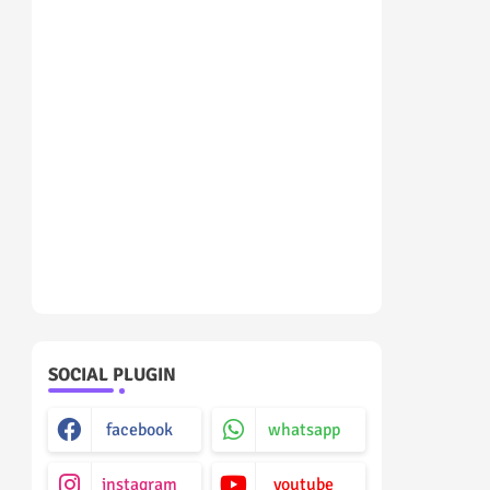
SOCIAL PLUGIN
facebook
whatsapp
instagram
youtube