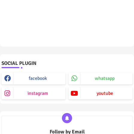
SOCIAL PLUGIN
facebook
whatsapp
instagram
youtube
Follow by Email