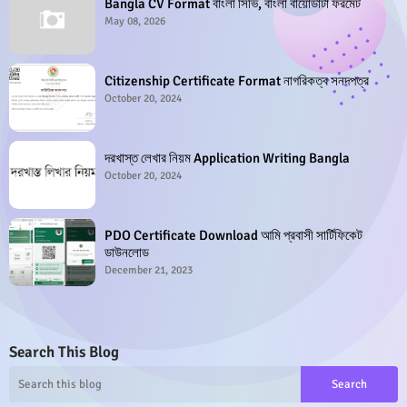
Bangla CV Format বাংলা সিভি, বাংলা বায়োডাটা ফরমেট
May 08, 2026
Citizenship Certificate Format নাগরিকত্ব সনদপত্র
October 20, 2024
দরখাস্ত লেখার নিয়ম Application Writing Bangla
October 20, 2024
PDO Certificate Download আমি প্রবাসী সার্টিফিকেট
ডাউনলোড
December 21, 2023
Search This Blog