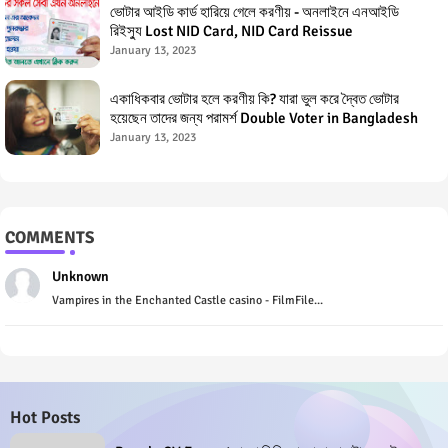
ভোটার আইডি কার্ড হারিয়ে গেলে করণীয় - অনলাইনে এনআইডি
রিইস্যু Lost NID Card, NID Card Reissue
January 13, 2023
একাধিকবার ভোটার হলে করণীয় কি? যারা ভুল করে দ্বৈত ভোটার
হয়েছেন তাদের জন্য পরামর্শ Double Voter in Bangladesh
January 13, 2023
COMMENTS
Unknown
Vampires in the Enchanted Castle casino - FilmFile...
Hot Posts