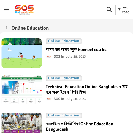
Aug
7
2026
Online Education
Online Education
আমার ঘরে আমার স্কুল konnect edu bd
SOS
July 28, 2023
Online Education
Technical Education Online Bangladesh-ঘরে
বসে অনলাইনে কারিগরি শিক্ষা
SOS
July 28, 2023
Online Education
অনলাইনে কারিগরি শিক্ষা Online Education
Bangladesh