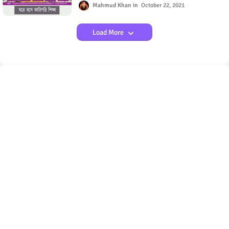
Mahmud Khan
October 22, 2021
Load More