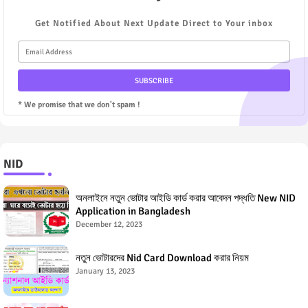
Get Notified About Next Update Direct to Your inbox
* We promise that we don't spam !
NID
অনলাইনে নতুন ভোটার আইডি কার্ড করার আবেদন পদ্ধতি New NID
Application in Bangladesh
December 12, 2023
নতুন ভোটারদের Nid Card Download করার নিয়ম
January 13, 2023