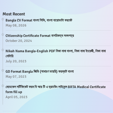
Most Recent
Bangla CV Format বাংলা সিভি, বাংলা বায়োডাটা ফরমেট
May 08, 2026
Citizenship Certificate Format নাগরিকত্ব সনদপত্র
October 20, 2024
Nikah Nama Bangla-English PDF নিকা নামা বাংলা, নিকা নামা ইংরেজী, নিকা নামা
নোটারি
July 20, 2023
GD Format Bangla জিডি (সাধারণ ডায়রি) ফরম্যাট বাংলা
May 07, 2023
মেডেকেল সর্টিফিকেট ফরম বি আর টি এ ড্রাংভিং লাইসেন্স BRTA Medical Certificate
form fill up
April 05, 2023