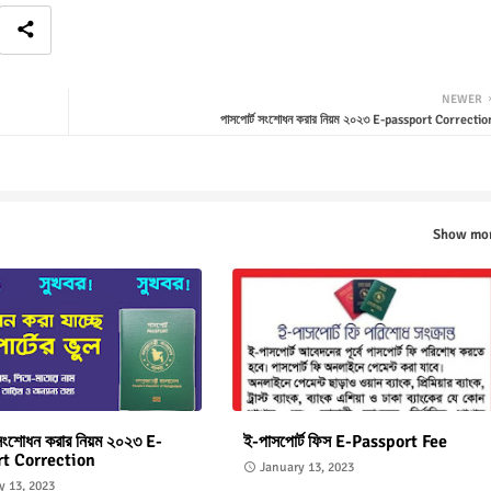
NEWER
পাসপোর্ট সংশোধন করার নিয়ম ২০২৩ E-passport Correctio
Show mo
 সংশোধন করার নিয়ম ২০২৩ E-
ই-পাসপোর্ট ফিস E-Passport Fee
t Correction
January 13, 2023
y 13, 2023