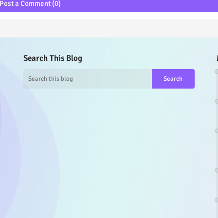
Post a Comment (0)
Search This Blog