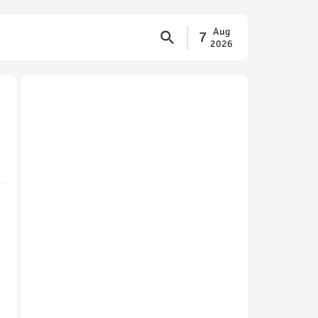
Aug
7
2026