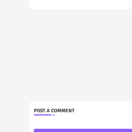
POST A COMMENT