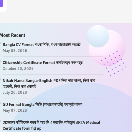
Most Recent
Bangla CV Format বাংলা সিভি, বাংলা বায়োডাটা ফরমেট
May 08, 2026
Citizenship Certificate Format নাগরিকত্ব সনদপত্র
October 20, 2024
Nikah Nama Bangla-English PDF নিকা নামা বাংলা, নিকা নামা
ইংরেজী, নিকা নামা নোটারি
July 20, 2023
GD Format Bangla জিডি (সাধারণ ডায়রি) ফরম্যাট বাংলা
May 07, 2023
মেডেকেল সর্টিফিকেট ফরম বি আর টি এ ড্রাংভিং লাইসেন্স BRTA Medical
Certificate form fill up