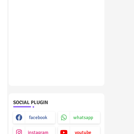
SOCIAL PLUGIN
facebook
whatsapp
instagram
youtube