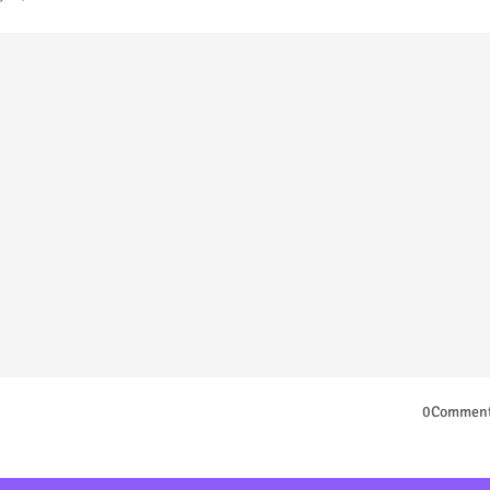
0Commen