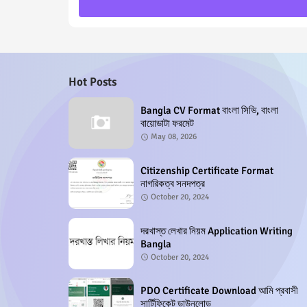
Hot Posts
Bangla CV Format বাংলা সিভি, বাংলা
বায়োডাটা ফরমেট
May 08, 2026
Citizenship Certificate Format
নাগরিকত্ব সনদপত্র
October 20, 2024
দরখাস্ত লেখার নিয়ম Application Writing
Bangla
October 20, 2024
PDO Certificate Download আমি প্রবাসী
সার্টিফিকেট ডাউনলোড