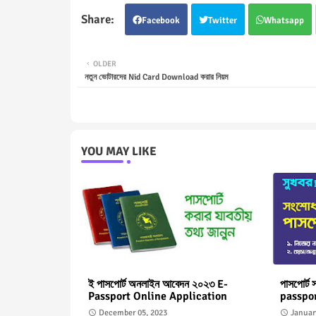
Facebook
Twitter
Whatsapp
OLDER
নতুন ভোটারদের Nid Card Download করার নিয়ম
YOU MAY LIKE
ই পাসপোর্ট অনলাইন আবেদন ২০২৩ E-
পাসপোর্ট
Passport Online Application
passpor
December 05, 2023
Januar